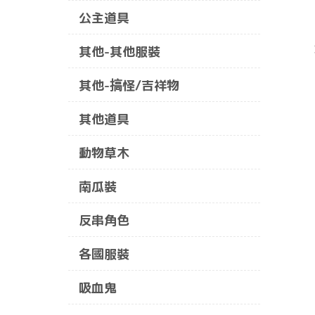
公主道具
其他-其他服裝
其他-搞怪/吉祥物
其他道具
動物草木
南瓜裝
反串角色
各國服裝
吸血鬼