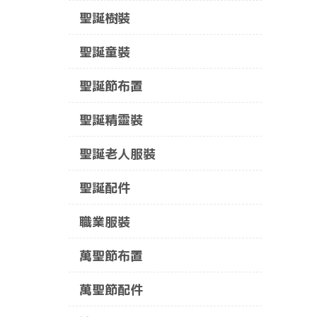
聖誕樹裝
聖誕童裝
聖誕節布置
聖誕精靈裝
聖誕老人服裝
聖誕配件
職業服裝
萬聖節布置
萬聖節配件