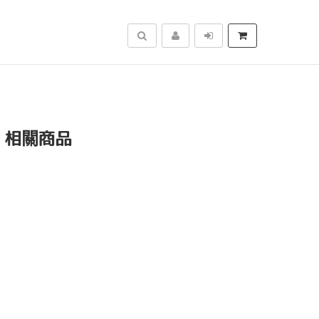
搜尋
」相關商品