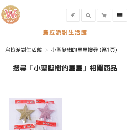
選單
烏拉派對生活館
烏拉派對生活館
小聖誕樹的星星搜尋 (第1頁)
搜尋「小聖誕樹的星星」相關商品