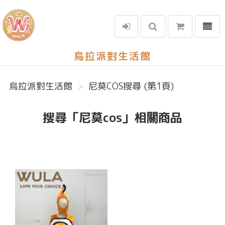
選單
烏拉派對生活館
烏拉派對生活館
尼莫COS搜尋 (第1頁)
搜尋「尼莫cos」相關商品