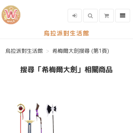
選單
烏拉派對生活館
烏拉派對生活館
希梅爾大劍搜尋 (第1頁)
搜尋「希梅爾大劍」相關商品