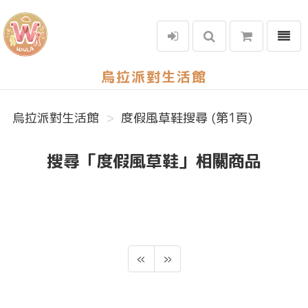
選單
烏拉派對生活館
烏拉派對生活館
度假風草鞋搜尋 (第1頁)
搜尋「度假風草鞋」相關商品
«
»