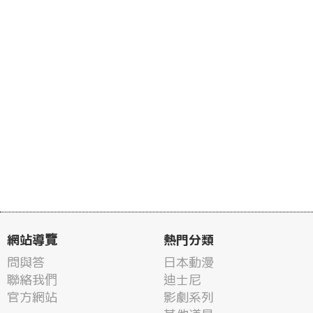
網站導覽
熱門分類
問與答
日本動漫
聯絡我們
迪士尼
官方網站
影劇系列