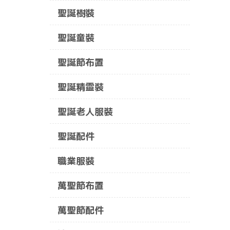
聖誕樹裝
聖誕童裝
聖誕節布置
聖誕精靈裝
聖誕老人服裝
聖誕配件
職業服裝
萬聖節布置
萬聖節配件