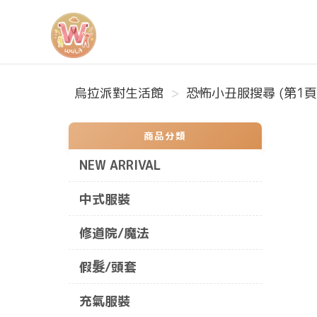
烏拉派對生活館
烏拉派對生活館
恐怖小丑服搜尋 (第1頁
商品分類
NEW ARRIVAL
中式服裝
修道院/魔法
假髮/頭套
充氣服裝