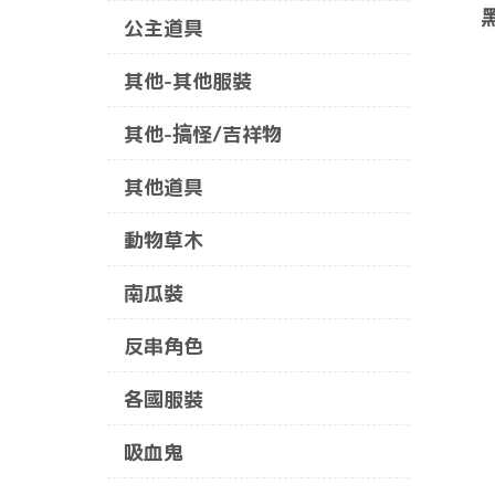
公主道具
其他-其他服裝
其他-搞怪/吉祥物
其他道具
動物草木
南瓜裝
反串角色
各國服裝
吸血鬼