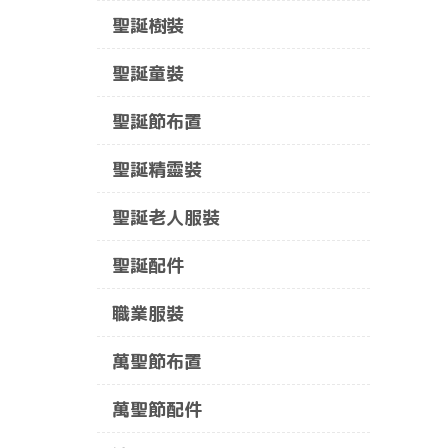
聖誕樹裝
聖誕童裝
聖誕節布置
聖誕精靈裝
聖誕老人服裝
聖誕配件
職業服裝
萬聖節布置
萬聖節配件