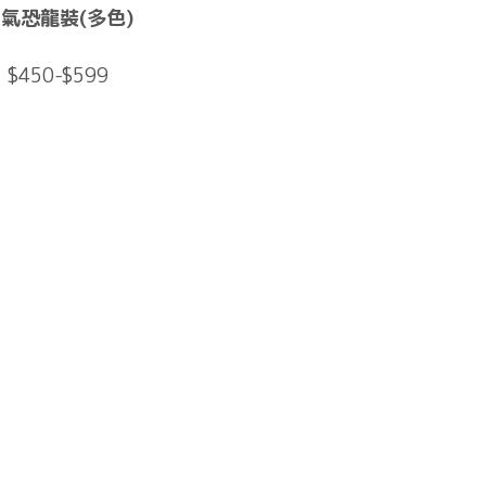
氣恐龍裝(多色)
$450-$599