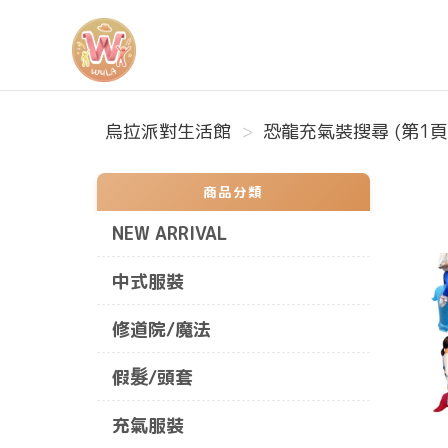
烏拉派對生活館
烏拉派對生活館
恐龍充氣裝搜尋 (第1頁
商品分類
NEW ARRIVAL
中式服裝
修道院/魔法
假髮/頭套
充氣服裝