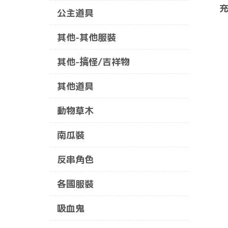
充
公主道具
其他-其他服裝
其他-搞怪/吉祥物
其他道具
動物草木
南瓜裝
反串角色
各國服裝
吸血鬼