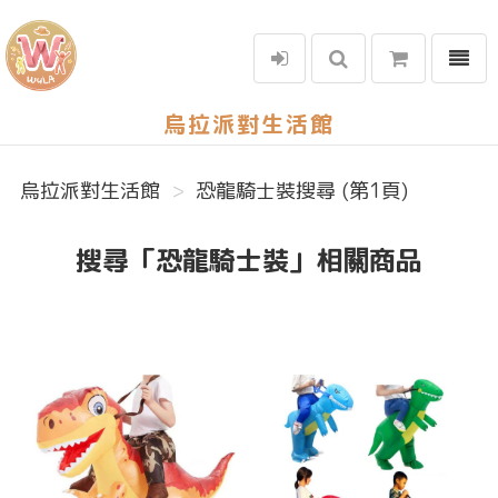
選單
烏拉派對生活館
烏拉派對生活館
恐龍騎士裝搜尋 (第1頁)
搜尋「恐龍騎士裝」相關商品