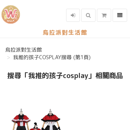
選單
烏拉派對生活館
烏拉派對生活館
我推的孩子COSPLAY搜尋 (第1頁)
搜尋「我推的孩子cosplay」相關商品