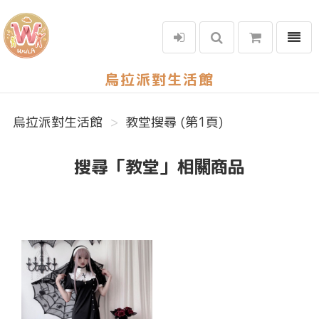
選單
烏拉派對生活館
烏拉派對生活館
教堂搜尋 (第1頁)
搜尋「教堂」相關商品