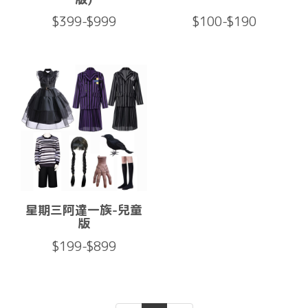
$399-$999
$100-$190
星期三阿達一族-兒童
版
$199-$899