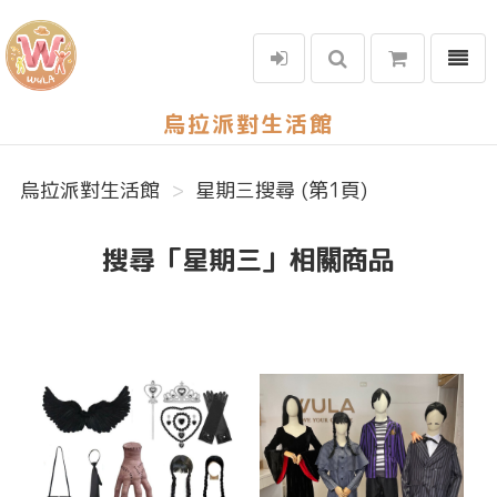
選單
烏拉派對生活館
烏拉派對生活館
星期三搜尋 (第1頁)
搜尋「星期三」相關商品