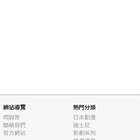
網站導覽
熱門分類
問與答
日本動漫
聯絡我們
迪士尼
官方網站
影劇系列