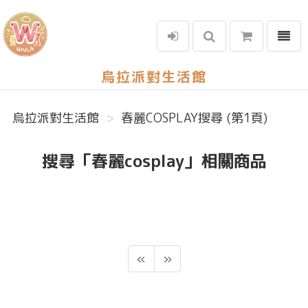
選單
烏拉派對生活館
烏拉派對生活館
春麗COSPLAY搜尋 (第1頁)
搜尋「春麗cosplay」相關商品
«
»