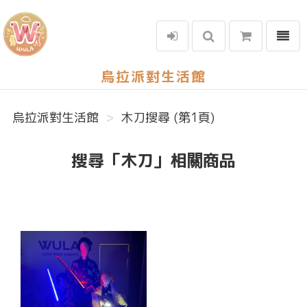
選單
烏拉派對生活館
烏拉派對生活館
木刀搜尋 (第1頁)
搜尋「木刀」相關商品