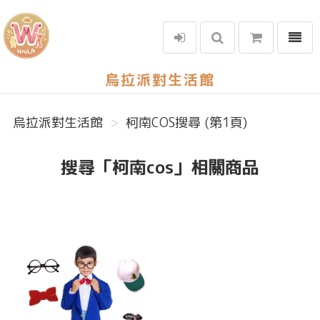
選單
烏拉派對生活館
烏拉派對生活館
柯南COS搜尋 (第1頁)
搜尋「柯南cos」相關商品