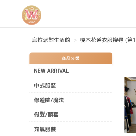
烏拉派對生活館
烏拉派對生活館
櫻木花道衣服搜尋 (第1
商品分類
NEW ARRIVAL
中式服裝
修道院/魔法
假髮/頭套
充氣服裝