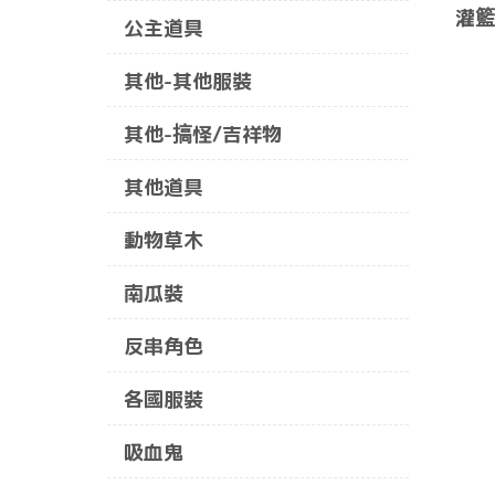
灌籃
公主道具
其他-其他服裝
其他-搞怪/吉祥物
其他道具
動物草木
南瓜裝
反串角色
各國服裝
吸血鬼