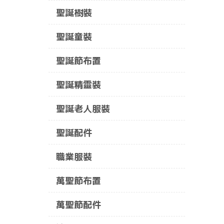
聖誕樹裝
聖誕童裝
聖誕節布置
聖誕精靈裝
聖誕老人服裝
聖誕配件
職業服裝
萬聖節布置
萬聖節配件