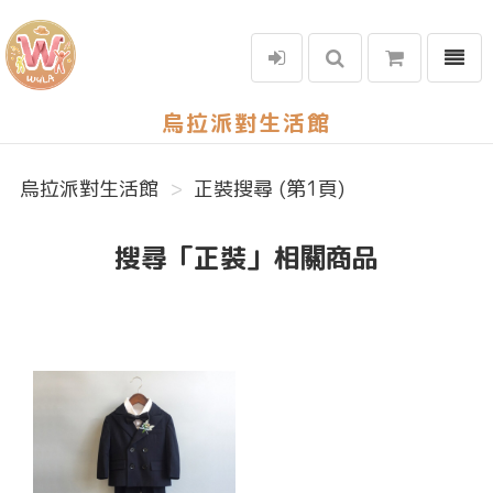
選單
烏拉派對生活館
烏拉派對生活館
正裝搜尋 (第1頁)
搜尋「正裝」相關商品