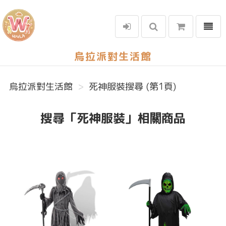
選單
烏拉派對生活館
烏拉派對生活館
死神服裝搜尋 (第1頁)
搜尋「死神服裝」相關商品