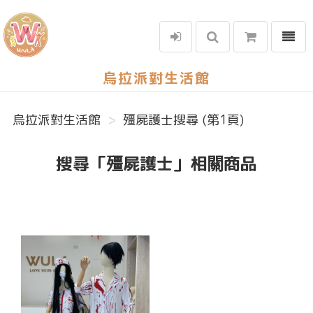
選單
烏拉派對生活館
烏拉派對生活館
殭屍護士搜尋 (第1頁)
搜尋「殭屍護士」相關商品