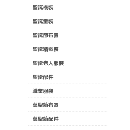
聖誕樹裝
聖誕童裝
聖誕節布置
聖誕精靈裝
聖誕老人服裝
聖誕配件
職業服裝
萬聖節布置
萬聖節配件