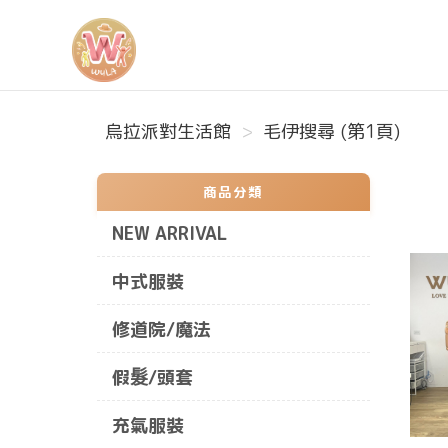
烏拉派對生活館
烏拉派對生活館
毛伊搜尋 (第1頁)
商品分類
NEW ARRIVAL
中式服裝
修道院/魔法
假髮/頭套
充氣服裝