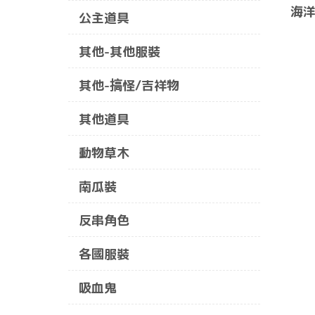
海洋
公主道具
其他-其他服裝
其他-搞怪/吉祥物
其他道具
動物草木
南瓜裝
反串角色
各國服裝
吸血鬼