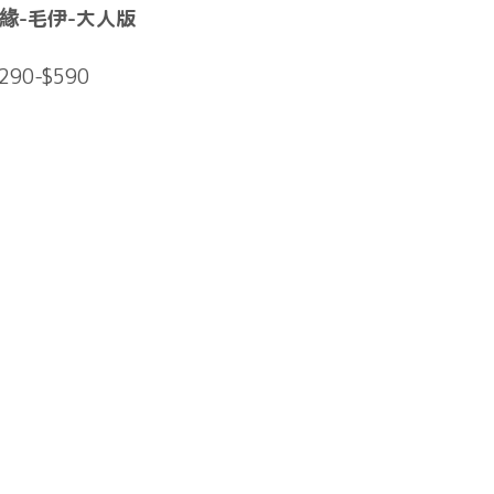
緣-毛伊-大人版
290-$590