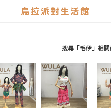
搜尋「毛伊」相關