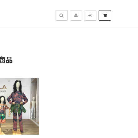
搜尋
商品