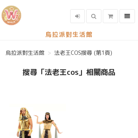
選單
烏拉派對生活館
烏拉派對生活館
法老王COS搜尋 (第1頁)
搜尋「法老王cos」相關商品