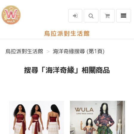
選單
烏拉派對生活館
烏拉派對生活館
海洋奇緣搜尋 (第1頁)
搜尋「海洋奇緣」相關商品