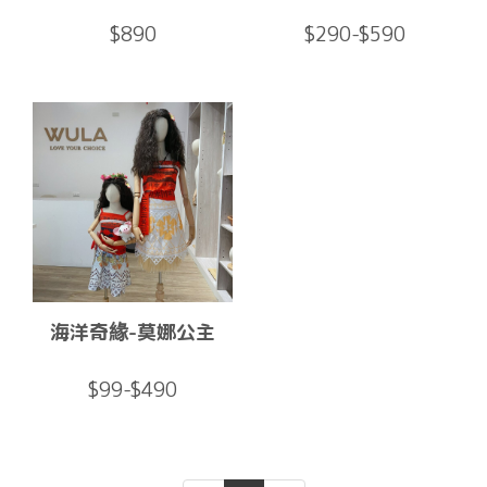
$890
$290-$590
海洋奇緣-莫娜公主
$99-$490