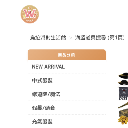
烏拉派對生活館
烏拉派對生活館
海盜道具搜尋 (第1頁)
商品分類
NEW ARRIVAL
中式服裝
修道院/魔法
假髮/頭套
充氣服裝