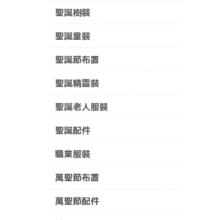
聖誕樹裝
聖誕童裝
聖誕節布置
聖誕精靈裝
聖誕老人服裝
聖誕配件
職業服裝
萬聖節布置
萬聖節配件