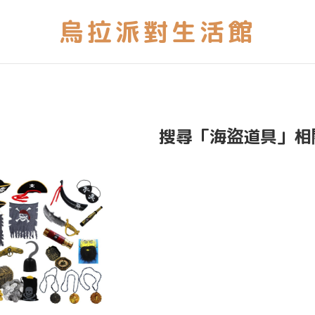
搜尋「海盜道具」相