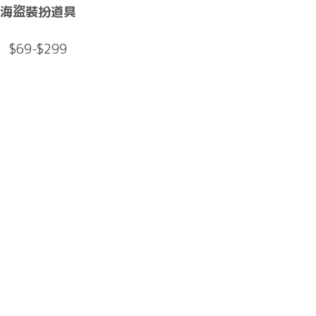
海盜裝扮道具
$69-$299