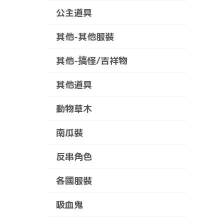
公主道具
其他-其他服裝
其他-搞怪/吉祥物
其他道具
動物草木
南瓜裝
反串角色
各國服裝
吸血鬼