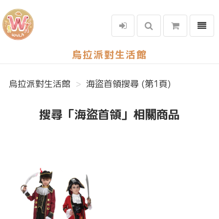
選單
烏拉派對生活館
烏拉派對生活館
海盜首領搜尋 (第1頁)
搜尋「海盜首領」相關商品