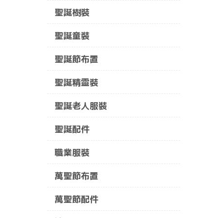
聖誕樹裝
聖誕童裝
聖誕節布置
聖誕精靈裝
聖誕老人服裝
聖誕配件
職業服裝
萬聖節布置
萬聖節配件