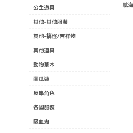
航海
公主道具
其他-其他服裝
其他-搞怪/吉祥物
其他道具
動物草木
南瓜裝
反串角色
各國服裝
吸血鬼