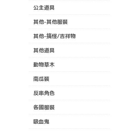
公主道具
其他-其他服裝
其他-搞怪/吉祥物
其他道具
動物草木
南瓜裝
反串角色
各國服裝
吸血鬼