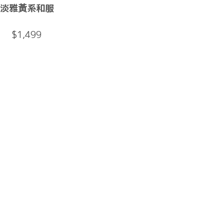
淡雅黃系和服
$1,499