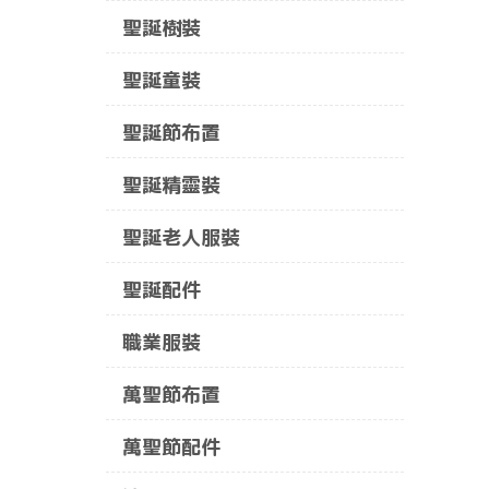
聖誕樹裝
聖誕童裝
聖誕節布置
聖誕精靈裝
聖誕老人服裝
聖誕配件
職業服裝
萬聖節布置
萬聖節配件