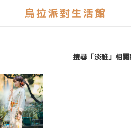
搜尋「淡雅」相關