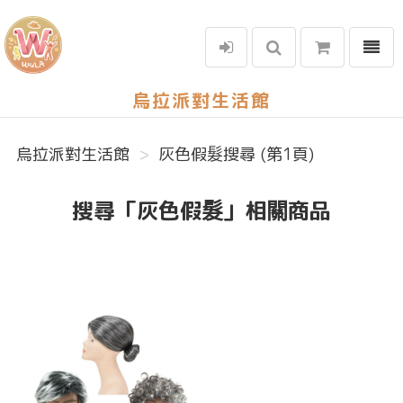
選單
烏拉派對生活館
烏拉派對生活館
灰色假髮搜尋 (第1頁)
搜尋「灰色假髮」相關商品