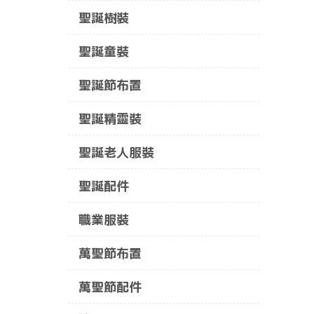
聖誕樹裝
聖誕童裝
聖誕節布置
聖誕精靈裝
聖誕老人服裝
聖誕配件
職業服裝
萬聖節布置
萬聖節配件