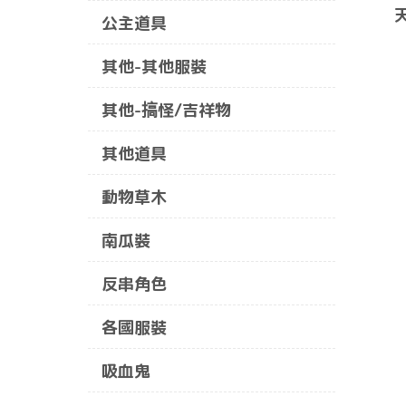
公主道具
其他-其他服裝
其他-搞怪/吉祥物
其他道具
動物草木
南瓜裝
反串角色
各國服裝
吸血鬼