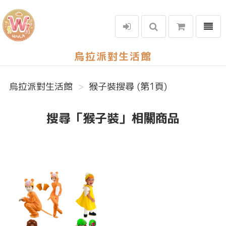
選單
烏拉派對生活館
烏拉派對生活館
猴子裝搜尋 (第1頁)
搜尋「猴子裝」相關商品