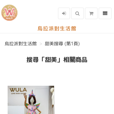
選單
烏拉派對生活館
烏拉派對生活館
甜美搜尋 (第1頁)
搜尋「甜美」相關商品