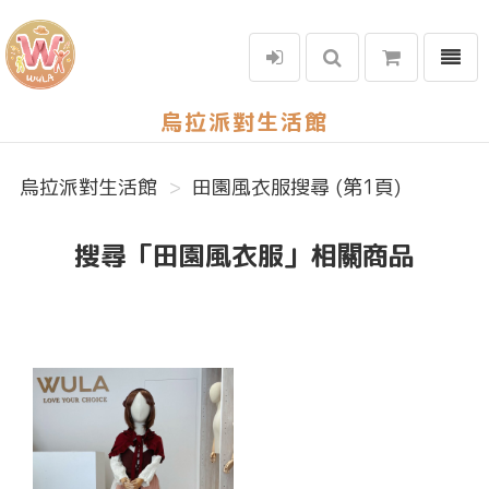
選單
烏拉派對生活館
烏拉派對生活館
田園風衣服搜尋 (第1頁)
搜尋「田園風衣服」相關商品