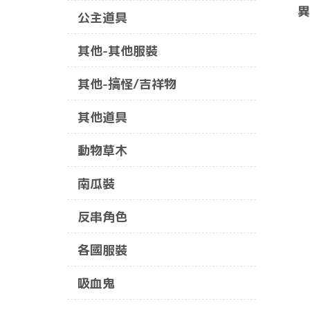
異
公主道具
其他-其他服裝
其他-搞怪/吉祥物
其他道具
動物草木
南瓜裝
反串角色
各國服裝
吸血鬼