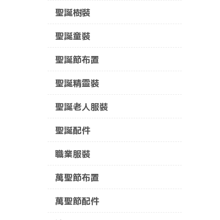
聖誕樹裝
聖誕童裝
聖誕節布置
聖誕精靈裝
聖誕老人服裝
聖誕配件
職業服裝
萬聖節布置
萬聖節配件