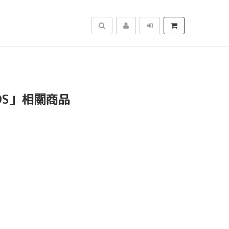
搜尋
OS」相關商品