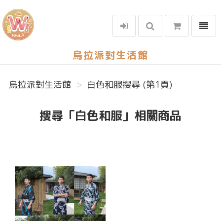
選單
烏拉派對生活館
烏拉派對生活館
白色和服搜尋 (第1頁)
搜尋「白色和服」相關商品