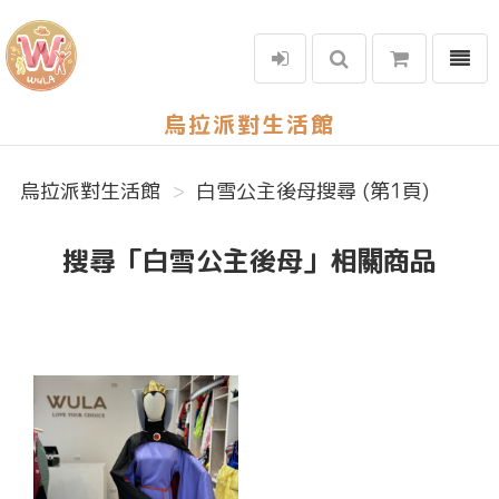
選單
烏拉派對生活館
烏拉派對生活館
白雪公主後母搜尋 (第1頁)
搜尋「白雪公主後母」相關商品