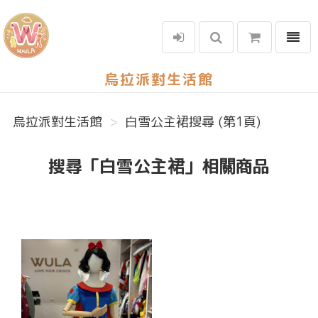
選單
烏拉派對生活館
烏拉派對生活館
白雪公主裙搜尋 (第1頁)
搜尋「白雪公主裙」相關商品