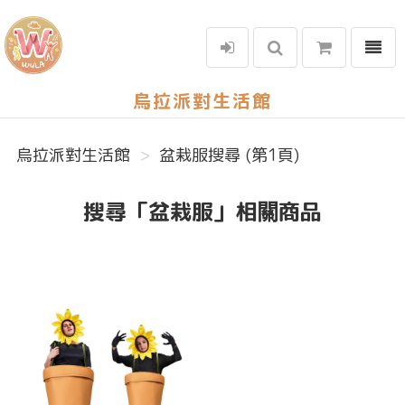
選單
烏拉派對生活館
烏拉派對生活館
盆栽服搜尋 (第1頁)
搜尋「盆栽服」相關商品