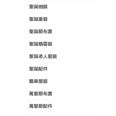
聖誕樹裝
聖誕童裝
聖誕節布置
聖誕精靈裝
聖誕老人服裝
聖誕配件
職業服裝
萬聖節布置
萬聖節配件