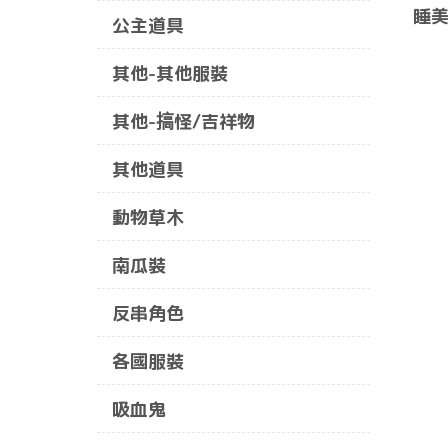
睡美
公主道具
其他-其他服裝
其他-搞怪/吉祥物
其他道具
動物草木
南瓜裝
反串角色
各國服裝
吸血鬼