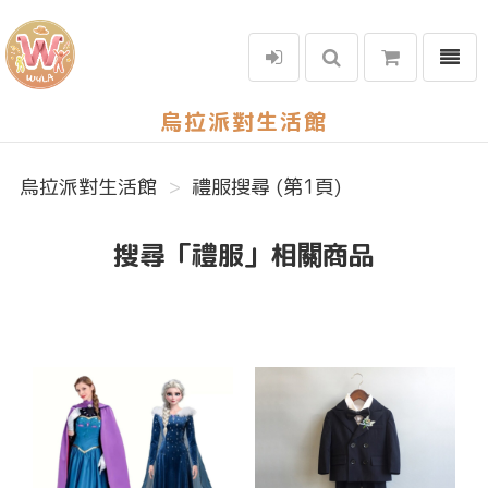
選單
烏拉派對生活館
烏拉派對生活館
禮服搜尋 (第1頁)
搜尋「禮服」相關商品