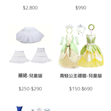
$2,800
$990
襯裙-兒童版
青蛙公主禮服-兒童版
$250-$290
$150-$690