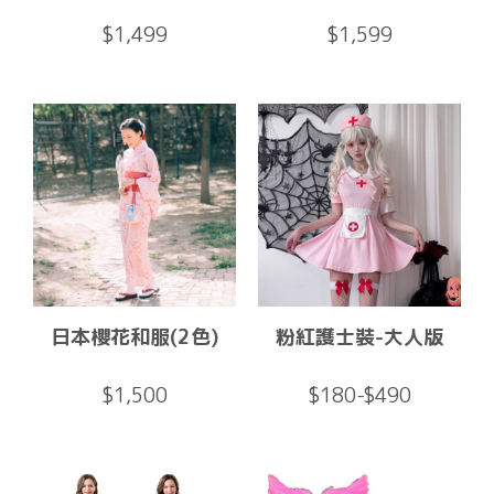
$1,499
$1,599
日本櫻花和服(2色)
粉紅護士裝-大人版
$1,500
$180-$490