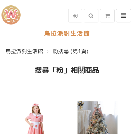
選單
烏拉派對生活館
烏拉派對生活館
粉搜尋 (第1頁)
搜尋「粉」相關商品