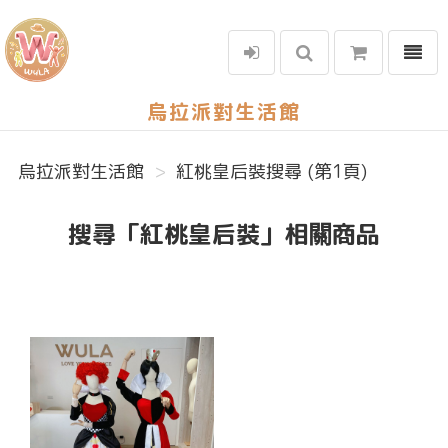
選單
烏拉派對生活館
烏拉派對生活館
紅桃皇后裝搜尋 (第1頁)
搜尋「紅桃皇后裝」相關商品