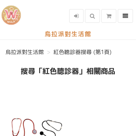
選單
烏拉派對生活館
烏拉派對生活館
紅色聽診器搜尋 (第1頁)
搜尋「紅色聽診器」相關商品