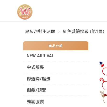
烏拉派對生活館
烏拉派對生活館
紅色髮箍搜尋 (第1頁)
商品分類
NEW ARRIVAL
中式服裝
修道院/魔法
假髮/頭套
充氣服裝