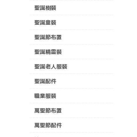
聖誕樹裝
聖誕童裝
聖誕節布置
聖誕精靈裝
聖誕老人服裝
聖誕配件
職業服裝
萬聖節布置
萬聖節配件