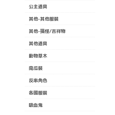
公主道具
其他-其他服裝
其他-搞怪/吉祥物
其他道具
動物草木
南瓜裝
反串角色
各國服裝
吸血鬼