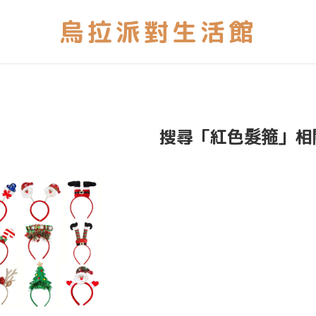
搜尋「紅色髮箍」相