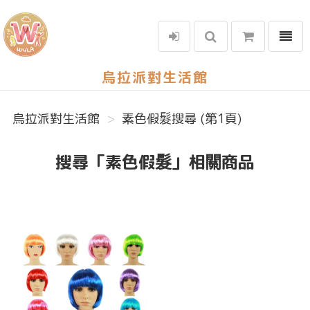
選單
烏拉派對生活館
烏拉派對生活館
素色假髮搜尋 (第1頁)
搜尋「素色假髮」相關商品