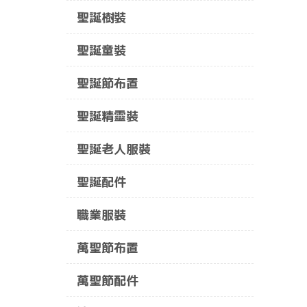
聖誕樹裝
聖誕童裝
聖誕節布置
聖誕精靈裝
聖誕老人服裝
聖誕配件
職業服裝
萬聖節布置
萬聖節配件