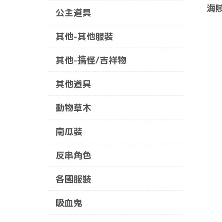
海
公主道具
其他-其他服裝
其他-搞怪/吉祥物
其他道具
動物草木
南瓜裝
反串角色
各國服裝
吸血鬼