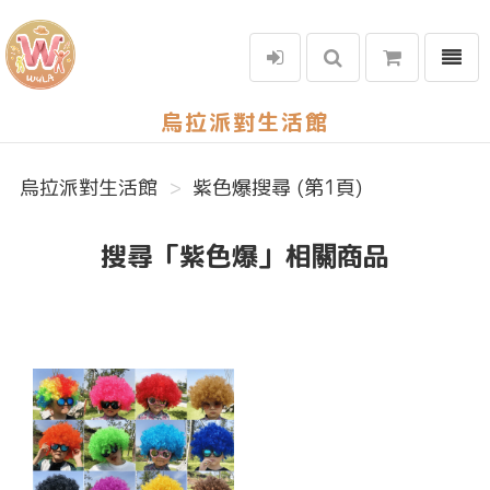
選單
烏拉派對生活館
烏拉派對生活館
紫色爆搜尋 (第1頁)
搜尋「紫色爆」相關商品