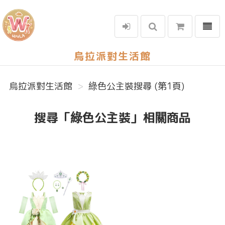
選單
烏拉派對生活館
烏拉派對生活館
綠色公主裝搜尋 (第1頁)
搜尋「綠色公主裝」相關商品