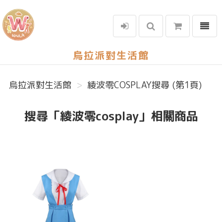
選單
烏拉派對生活館
烏拉派對生活館
綾波零COSPLAY搜尋 (第1頁)
搜尋「綾波零cosplay」相關商品