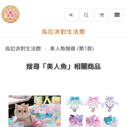
選單
烏拉派對生活館
烏拉派對生活館
美人魚搜尋 (第1頁)
搜尋「美人魚」相關商品