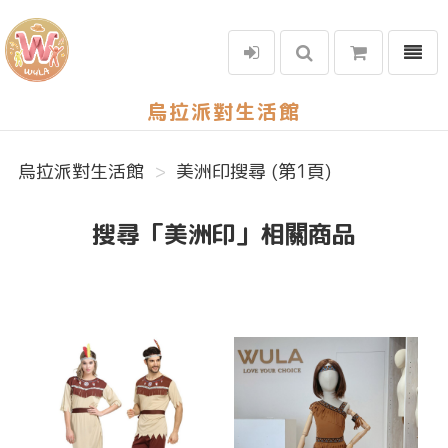
選單
烏拉派對生活館
烏拉派對生活館
美洲印搜尋 (第1頁)
搜尋「美洲印」相關商品