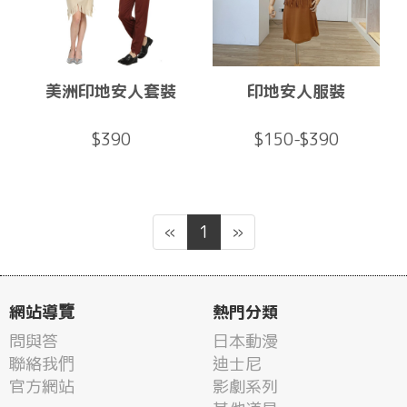
美洲印地安人套裝
印地安人服裝
$390
$150-$390
«
1
»
網站導覽
熱門分類
問與答
日本動漫
聯絡我們
迪士尼
官方網站
影劇系列