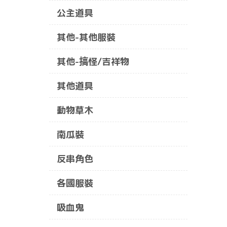
公主道具
其他-其他服裝
其他-搞怪/吉祥物
其他道具
動物草木
南瓜裝
反串角色
各國服裝
吸血鬼