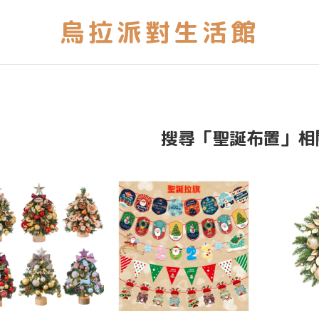
搜尋「聖誕布置」相