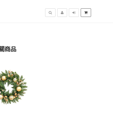
搜尋
關商品