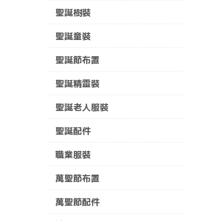
聖誕樹裝
聖誕童裝
聖誕節布置
聖誕精靈裝
聖誕老人服裝
聖誕配件
職業服裝
萬聖節布置
萬聖節配件