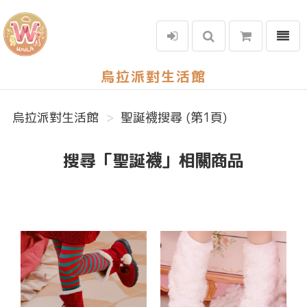
選單
烏拉派對生活館
烏拉派對生活館
聖誕襪搜尋 (第1頁)
搜尋「聖誕襪」相關商品